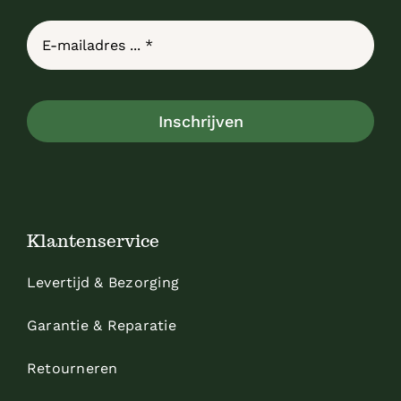
Inschrijven
Klantenservice
Levertijd & Bezorging
Garantie & Reparatie
Retourneren