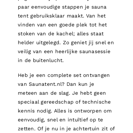
paar eenvoudige stappen je sauna
tent gebruiksklaar maakt. Van het
vinden van een goede plek tot het
stoken van de kachel; alles staat
helder uitgelegd. Zo geniet jij snel en
veilig van een heerlijke saunasessie
in de buitenlucht.
Heb je een complete set ontvangen
van Saunatent.nl? Dan kun je
meteen aan de slag. Je hebt geen
speciaal gereedschap of technische
kennis nodig. Alles is ontworpen om
eenvoudig, snel en intuïtief op te
zetten. Of je nu in je achtertuin zit of