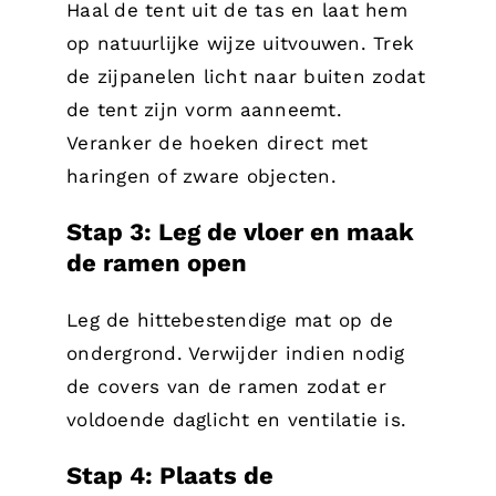
Haal de tent uit de tas en laat hem
op natuurlijke wijze uitvouwen. Trek
de zijpanelen licht naar buiten zodat
de tent zijn vorm aanneemt.
Veranker de hoeken direct met
haringen of zware objecten.
Stap 3: Leg de vloer en maak
de ramen open
Leg de hittebestendige mat op de
ondergrond. Verwijder indien nodig
de covers van de ramen zodat er
voldoende daglicht en ventilatie is.
Stap 4: Plaats de