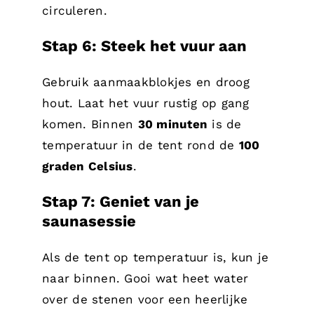
circuleren.
Stap 6: Steek het vuur aan
Gebruik aanmaakblokjes en droog
hout. Laat het vuur rustig op gang
komen. Binnen
30 minuten
is de
temperatuur in de tent rond de
100
graden Celsius
.
Stap 7: Geniet van je
saunasessie
Als de tent op temperatuur is, kun je
naar binnen. Gooi wat heet water
over de stenen voor een heerlijke