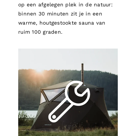
op een afgelegen plek in de natuur:
binnen 30 minuten zit je in een
warme, houtgestookte sauna van
ruim 100 graden.