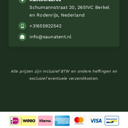
Schumannstraat 20, 2651VC Berkel
en Rodenrijs, Nederland
+31655922542
info@saunatent.nl
Alle prijzen zijn inclusief BTW en andere heffingen en
exclusief eventuele verzendkosten.