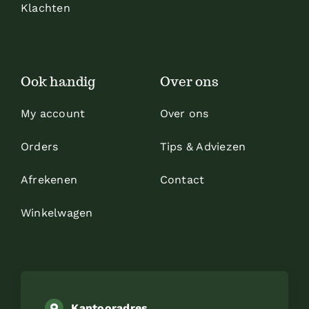
Klachten
Ook handig
Over ons
My account
Over ons
Orders
Tips & Adviezen
Afrekenen
Contact
Winkelwagen
Kantooradres