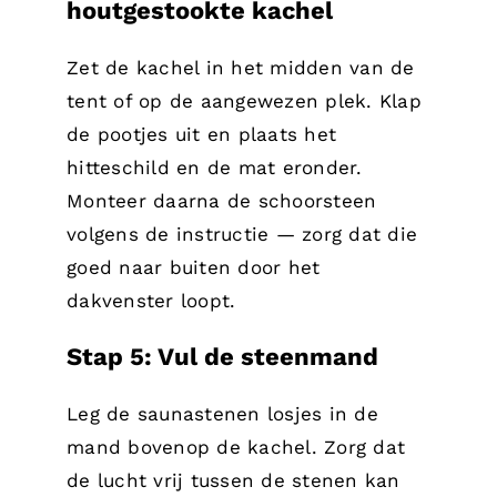
houtgestookte kachel
Zet de kachel in het midden van de
tent of op de aangewezen plek. Klap
de pootjes uit en plaats het
hitteschild en de mat eronder.
Monteer daarna de schoorsteen
volgens de instructie — zorg dat die
goed naar buiten door het
dakvenster loopt.
Stap 5: Vul de steenmand
Leg de saunastenen losjes in de
mand bovenop de kachel. Zorg dat
de lucht vrij tussen de stenen kan