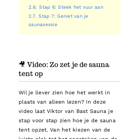
2.6.
Stap 6: Steek het vuur aan
2.7.
Stap 7: Geniet van je
saunasessie
🎥 Video: Zo zet je de sauna
tent op
Wil je liever zien hoe het werkt in
plaats van alleen lezen? In deze
video laat Viktor van Bast Sauna je
stap voor stap zien hoe je de sauna
tent opzet. Van het kiezen van de