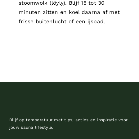
stoomwolk (löyly). Blijf 15 tot 30
minuten zitten en koel daarna af met
frisse buitenlucht of een ijsbad.
Blijf op temperatuur met tips, acties en inspiratie voor
jouw sauna lifestyle.