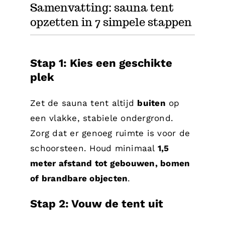
Samenvatting: sauna tent
opzetten in 7 simpele stappen
Stap 1: Kies een geschikte
plek
Zet de sauna tent altijd
buiten
op
een vlakke, stabiele ondergrond.
Zorg dat er genoeg ruimte is voor de
schoorsteen. Houd minimaal
1,5
meter afstand tot gebouwen, bomen
of brandbare objecten
.
Stap 2: Vouw de tent uit