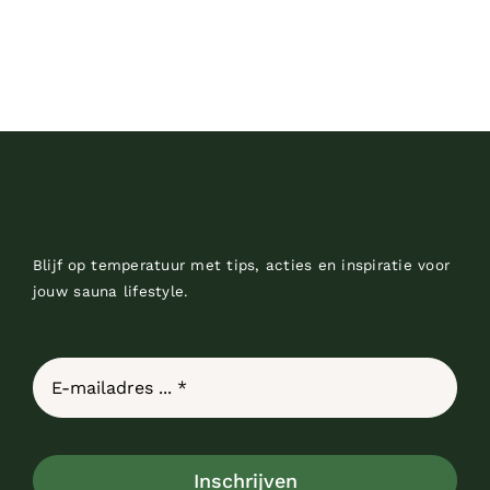
Blijf op temperatuur met tips, acties en inspiratie voor
jouw sauna lifestyle.
Inschrijven