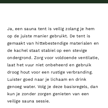
Ja, een sauna tent is veilig zolang je hem
op de juiste manier gebruikt. De tent is
gemaakt van hittebestendige materialen en
de kachel staat stabiel op een stevige
ondergrond. Zorg voor voldoende ventilatie,
laat het vuur niet onbeheerd en gebruik
droog hout voor een rustige verbranding.
Luister goed naar je lichaam en drink
genoeg water. Volg je deze basisregels, dan
kun je zonder zorgen genieten van een
veilige sauna sessie.