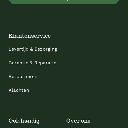
Klantenservice
Levertijd & Bezorging
Garantie & Reparatie
Retourneren
Klachten
Ook handig
Over ons