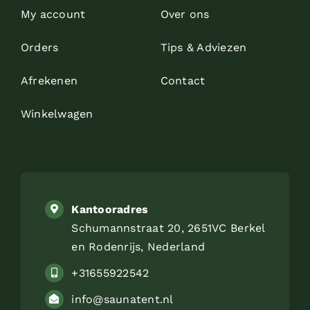
My account
Over ons
Orders
Tips & Adviezen
Afrekenen
Contact
Winkelwagen
Kantooradres
Schumannstraat 20, 2651VC Berkel
en Rodenrijs, Nederland
+31655922542
info@saunatent.nl